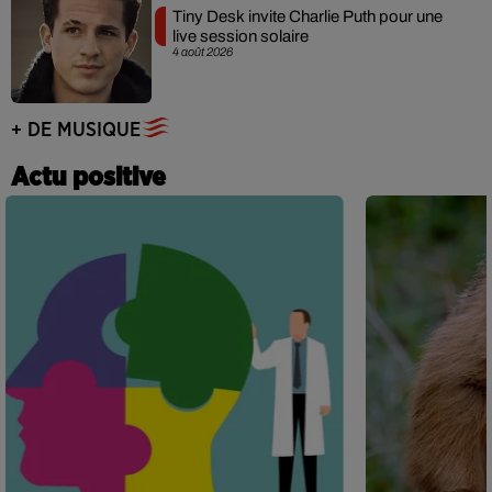
Tiny Desk invite Charlie Puth pour une
live session solaire
4 août 2026
+ DE MUSIQUE
Actu positive