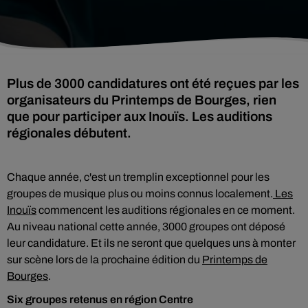
Plus de 3000 candidatures ont été reçues par les
organisateurs du Printemps de Bourges, rien
que pour participer aux Inouïs. Les auditions
régionales débutent.
Chaque année, c'est un tremplin exceptionnel pour les
groupes de musique plus ou moins connus localement.
Les
Inouïs
commencent les auditions régionales en ce moment.
Au niveau national cette année, 3000 groupes ont déposé
leur candidature. Et ils ne seront que quelques uns à monter
sur scène lors de la prochaine édition du
Printemps de
Bourges
.
Six groupes retenus en région Centre