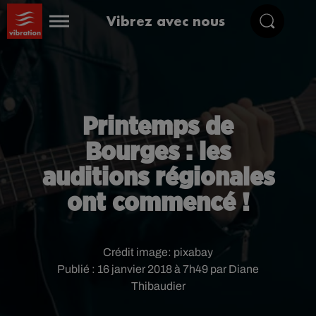
Vibrez avec nous
Printemps de
Bourges : les
auditions régionales
ont commencé !
Crédit image:
pixabay
Publié : 16 janvier 2018 à 7h49 par Diane
Thibaudier