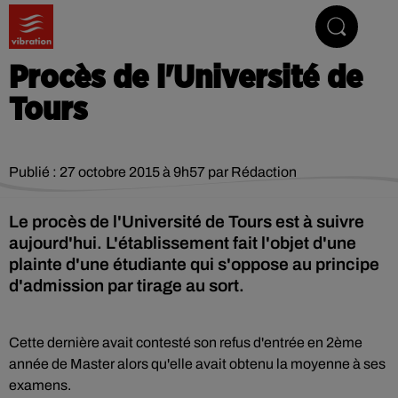
Vibrez avec nous
Procès de l'Université de
Tours
Publié : 27 octobre 2015 à 9h57 par Rédaction
Le procès de l'Université de Tours est à suivre
aujourd'hui. L'établissement fait l'objet d'une
plainte d'une étudiante qui s'oppose au principe
d'admission par tirage au sort.
Cette dernière avait contesté son refus d'entrée en 2ème
année de Master alors qu'elle avait obtenu la moyenne à ses
examens.