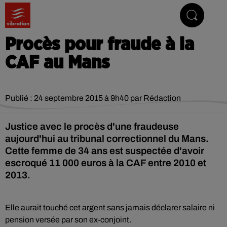
Vibrez avec nous
Procès pour fraude à la
CAF au Mans
Publié : 24 septembre 2015 à 9h40 par Rédaction
Justice avec le procès d'une fraudeuse
aujourd'hui au tribunal correctionnel du Mans.
Cette femme de 34 ans est suspectée d'avoir
escroqué 11 000 euros à la CAF entre 2010 et
2013.
Elle aurait touché cet argent sans jamais déclarer salaire ni
pension versée par son ex-conjoint.