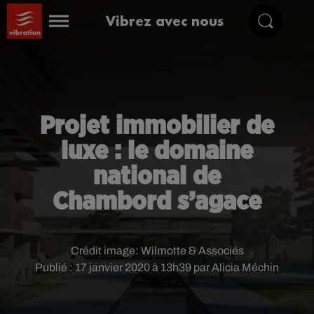
Vibrez avec nous
Projet immobilier de
luxe : le domaine
national de
Chambord s’agace
Crédit image:
Wilmotte & Associés
Publié : 17 janvier 2020 à 13h39 par Alicia Méchin