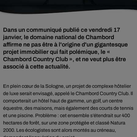
Dans un communiqué publié ce vendredi 17
janvier, le domaine national de Chambord
affirme ne pas être à l'origine d'un gigantesque
projet immobilier qui fait polémique, le «
Chambord Country Club », et ne veut plus être
associé à cette actualité.
En plein cœur de la Sologne, un projet de complexe hôtelier
de luxe serait envisagé, appelé le Chambord Country Club. Il
comporterait un hôtel haut de gamme, un golf, un centre
équestre, des maisons, mais également des courts de tennis
et une piscine. Problème : cet ensemble s’étendrait sur 400
hectares de forêt, sur une zone protégée et classé Natura
2000. Les écologistes sont alors montés au créneau,