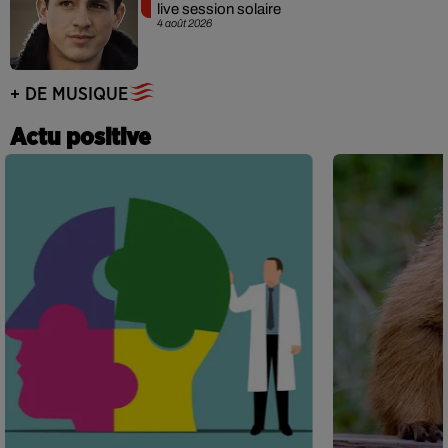
live session solaire
4 août 2026
+ DE MUSIQUE
Actu positive