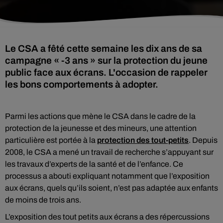
Le CSA a fêté cette semaine les dix ans de sa
campagne « -3 ans » sur la protection du jeune
public face aux écrans. L'occasion de rappeler
les bons comportements à adopter.
Parmi les actions que mène le CSA dans le cadre de la
protection de la jeunesse et des mineurs, une attention
particulière est portée à la
protection des tout-petits
. Depuis
2008, le CSA a mené un travail de recherche s’appuyant sur
les travaux d’experts de la santé et de l’enfance. Ce
processus a abouti expliquant notamment que l’exposition
aux écrans, quels qu’ils soient, n’est pas adaptée aux enfants
de moins de trois ans.
L’exposition des tout petits aux écrans a des répercussions