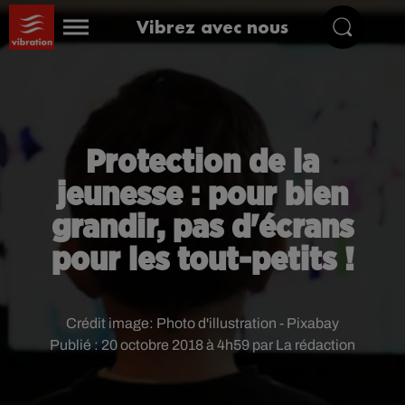
Vibrez avec nous
Protection de la
jeunesse : pour bien
grandir, pas d'écrans
pour les tout-petits !
Crédit image:
Photo d'illustration - Pixabay
Publié : 20 octobre 2018 à 4h59 par La rédaction