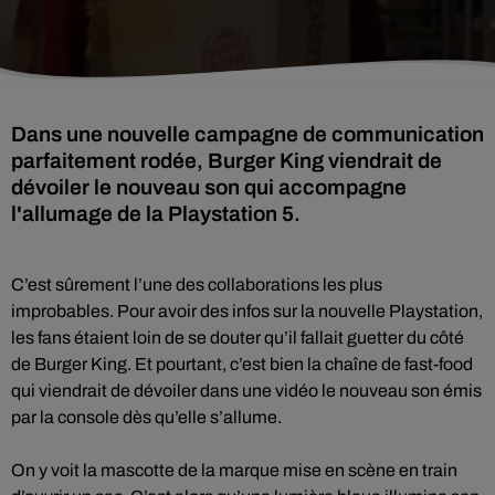
Dans une nouvelle campagne de communication
parfaitement rodée, Burger King viendrait de
dévoiler le nouveau son qui accompagne
l'allumage de la Playstation 5.
C’est sûrement l’une des collaborations les plus
improbables. Pour avoir des infos sur la nouvelle Playstation,
les fans étaient loin de se douter qu’il fallait guetter du côté
de Burger King. Et pourtant, c’est bien la chaîne de fast-food
qui viendrait de dévoiler dans une vidéo le nouveau son émis
par la console dès qu’elle s’allume.
On y voit la mascotte de la marque mise en scène en train