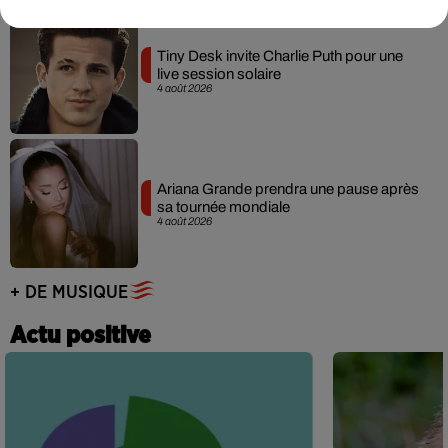
Tiny Desk invite Charlie Puth pour une
live session solaire
4 août 2026
Ariana Grande prendra une pause après
sa tournée mondiale
4 août 2026
+ DE MUSIQUE
Actu positive