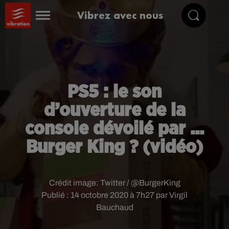
Vibrez avec nous
PS5 : le son
d’ouverture de la
console dévoilé par ...
Burger King ? (vidéo)
Crédit image:
Twitter / @BurgerKing
Publié : 14 octobre 2020 à 7h27 par Virgil
Bauchaud