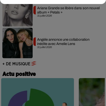
Ariana Grande se libère dans son nouvel
album « Petals »
31 juillet 2026
Angèle annonce une collaboration
inédite avec Amelie Lens
31 juillet 2026
+ DE MUSIQUE
Actu positive