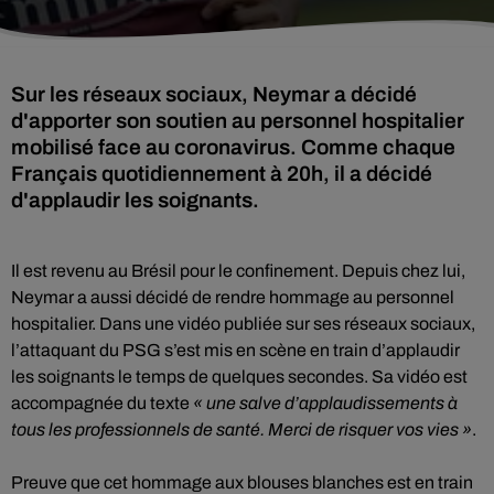
Sur les réseaux sociaux, Neymar a décidé
d'apporter son soutien au personnel hospitalier
mobilisé face au coronavirus. Comme chaque
Français quotidiennement à 20h, il a décidé
d'applaudir les soignants.
Il est revenu au Brésil pour le confinement. Depuis chez lui,
Neymar a aussi décidé de rendre hommage au personnel
hospitalier. Dans une vidéo publiée sur ses réseaux sociaux,
l’attaquant du PSG s’est mis en scène en train d’applaudir
les soignants le temps de quelques secondes. Sa vidéo est
accompagnée du texte
« une salve d’applaudissements à
tous les professionnels de santé. Merci de risquer vos vies »
.
Preuve que cet hommage aux blouses blanches est en train