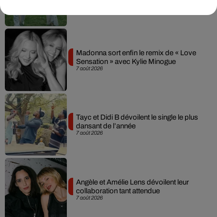
7 août 2026
Madonna sort enfin le remix de « Love
Sensation » avec Kylie Minogue
7 août 2026
Tayc et Didi B dévoilent le single le plus
dansant de l’année
7 août 2026
Angèle et Amélie Lens dévoilent leur
collaboration tant attendue
7 août 2026