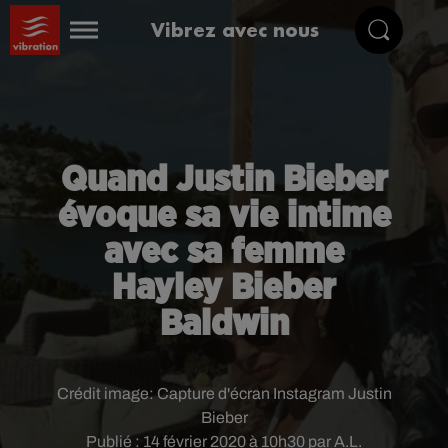
Vibrez avec nous
Quand Justin Bieber
évoque sa vie intime
avec sa femme
Hayley Bieber
Baldwin
Crédit image:
Capture d'écran Instagram Justin
Bieber
Publié : 14 février 2020 à 10h30 par A.L.