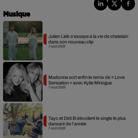
Musique
Julien Lieb s’essaye à la vie de chatelain
dans son nouveau clip
7 août 2026
Madonna sort enfin le remix de « Love
Sensation » avec Kylie Minogue
7 août 2026
Tayc et Didi B dévoilent le single le plus
dansant de l’année
7 août 2026