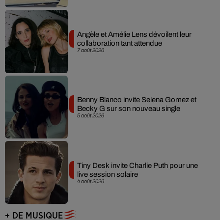
Angèle et Amélie Lens dévoilent leur
collaboration tant attendue
7 août 2026
Benny Blanco invite Selena Gomez et
Becky G sur son nouveau single
5 août 2026
Tiny Desk invite Charlie Puth pour une
live session solaire
4 août 2026
+ DE MUSIQUE