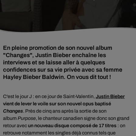
En pleine promotion de son nouvel album
"Changes", Justin Bieber enchaîne les
interviews et se laisse aller à quelques
confidences sur sa vie privée avec sa femme
Hayley Bieber Baldwin. On vous dit tout !
C'est le jour J : en ce jour de Saint-Valentin,
Justin Bieber
vient de lever le voile sur son nouvel opus baptisé
Changes
.
Près de cinq ans après la sortie de
son
album
Purpose
, le chanteur canadien
signe donc
son grand
retour avec
un nouveau disque composé de 17 titres
: on
retrouve notamment les singles déjà connus tels que