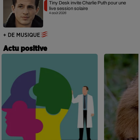
Tiny Desk invite Charlie Puth pour une
live session solaire
4 août 2026
+ DE MUSIQUE
Actu positive