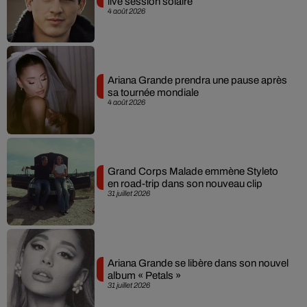
live session solaire
4 août 2026
Ariana Grande prendra une pause après
sa tournée mondiale
4 août 2026
Grand Corps Malade emmène Styleto
en road-trip dans son nouveau clip
31 juillet 2026
Ariana Grande se libère dans son nouvel
album « Petals »
31 juillet 2026