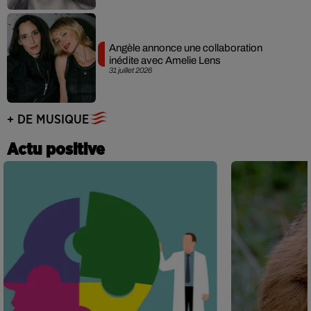
Angèle annonce une collaboration
inédite avec Amelie Lens
31 juillet 2026
+ DE MUSIQUE
Actu positive