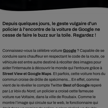
Depuis quelques jours, le geste vulgaire d'un
policier à l'encontre de la voiture de Google ne
cesse de faire le buzz sur la toile. Regardez !
Connaissez-vous la célèbre voiture
Google
? C
apable de se
conduire sans chauffeur en respectant le code de la route, ce
véhicule est entre autre destiné à récolter des images pour
aider l'internaute à découvrir le monde qui l'entoure grâce à
Street View et Google Maps
. Et parfois, cette voiture hors du
commun croise de drôle de spécimens... En effet, comme
vient de le révéler le compte Twitter
Best of Google
reperé
par
La Voix du Nord,
un policier a croisé cette fameuse
voiture rue Voltaire, dans la ville de Roubaix. Comme le
montre l’image qui circule sur le web, le fonctionnaire qui