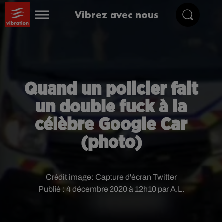
Vibrez avec nous
Quand un policier fait
un double fuck à la
célèbre Google Car
(photo)
Crédit image:
Capture d'écran Twitter
Publié : 4 décembre 2020 à 12h10 par A.L.