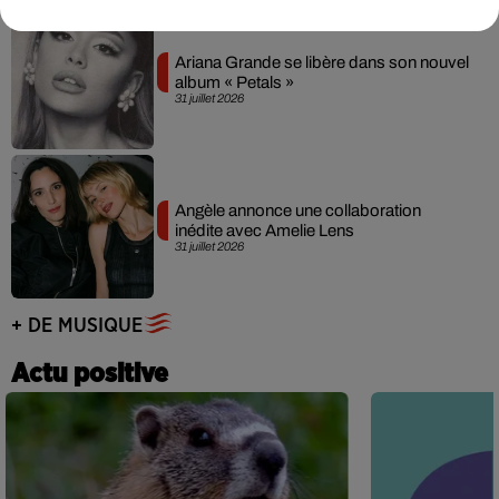
Ariana Grande se libère dans son nouvel
album « Petals »
31 juillet 2026
Angèle annonce une collaboration
inédite avec Amelie Lens
31 juillet 2026
+ DE MUSIQUE
Actu positive