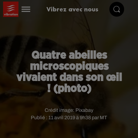
Vibrez avec nous
Quatre abeilles
microscopiques
vivaient dans son œil
! (photo)
Crédit image:
Pixabay
Publié : 11 avril 2019 à 9h38 par MT