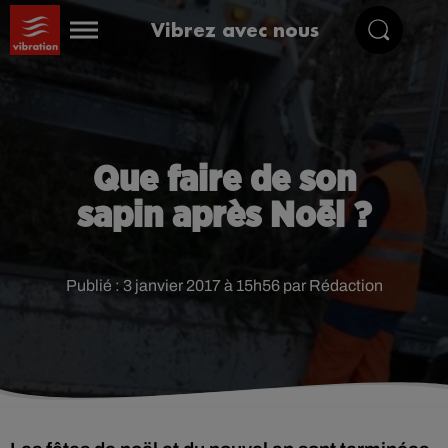
Vibrez avec nous
Que faire de son
sapin après Noël ?
Publié : 3 janvier 2017 à 15h56 par Rédaction