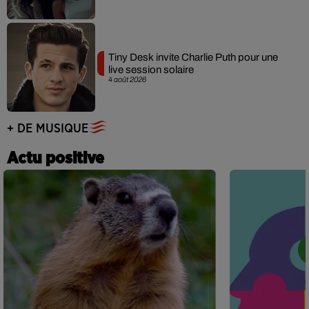
Tiny Desk invite Charlie Puth pour une
live session solaire
4 août 2026
+ DE MUSIQUE
Actu positive