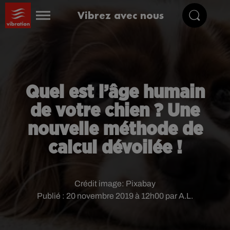
Vibrez avec nous
Quel est l’âge humain
de votre chien ? Une
nouvelle méthode de
calcul dévoilée !
Crédit image:
Pixabay
Publié : 20 novembre 2019 à 12h00 par A.L.