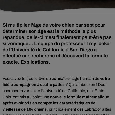
Si multiplier l'âge de votre chien par sept pour
déterminer son âge est la méthode la plus
répandue, celle-ci n'est finalement peut-être pas
si véridique... L'équipe du professeur Trey Ideker
de l'Université de Californie à San Diego a
effectué une recherche et découvert la formule
exacte. Explications.
Vous avez toujours rêvé de
connaître l'âge humain de votre
fidèle compagnon à quatre pattes
? Ça tombe bien ! D
es
chercheurs venus de l'Université de Californie, aux États-
Unis, ont mis au point
une nouvelle formule mathématique
après avoir pris en compte les caractéristiques de
vieillesse de 104 chiens,
principalement des Labrador, âgés