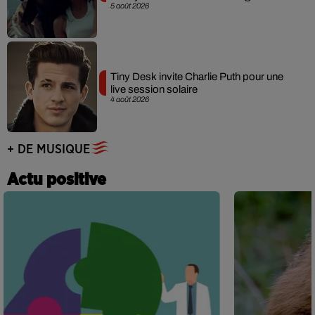
5 août 2026
Tiny Desk invite Charlie Puth pour une
live session solaire
4 août 2026
+ DE MUSIQUE
Actu positive