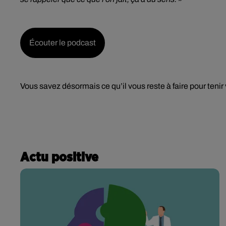
Écouter le podcast
Vous savez désormais ce qu’il vous reste à faire pour tenir
Actu positive