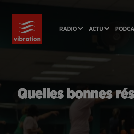
RADIO
ACTU
PODCA
Quelles bonnes rés