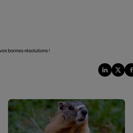
 vos bonnes résolutions !