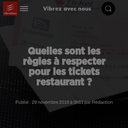
Vibrez avec nous
Quelles sont les
règles à respecter
pour les tickets
restaurant ?
Publié : 29 novembre 2016 à 0h51 par Rédaction