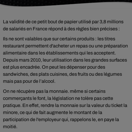
La validité de ce petit bout de papier utilisé par 3,8 millions
de salariés en France répond à des règles bien précises :
Ils ne sont valables que sur certains produits : les titres
restaurant permettent d'acheter un repas ou une préparation
alimentaire dans les établissements qui les acceptent.
Depuis mars 2010, leur utilisation dans les grandes surfaces
est plus encadrée. On peut les dépenser pour des
sandwiches, des plats cuisines, des fruits ou des légumes
mais pas pour de l’alcool.
On ne récupère pas la monnaie. même si certains
commerçants le font, la législation ne tolère pas cette
pratique. En effet, rendre la monnaie sur la valeur du ticket la
minore, ce qui de fait augmente le montant de la
participation de l'employeur qui, rappelons le, en paye la
moitié.