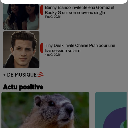
Benny Blanco invite Selena Gomez et
Becky G sur son nouveau single
5 août 2026
Tiny Desk invite Charlie Puth pour une
live session solaire
4 août 2026
+ DE MUSIQUE
Actu positive