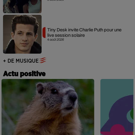
Tiny Desk invite Charlie Puth pour une
live session solaire
4 août 2026
+ DE MUSIQUE
Actu positive