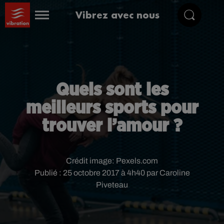
Vibrez avec nous
Quels sont les
meilleurs sports pour
trouver l’amour ?
Crédit image:
Pexels.com
Publié : 25 octobre 2017 à 4h40 par Caroline
Piveteau