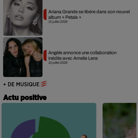
Ariana Grande se libère dans son nouvel
album « Petals »
31 juillet 2026
Angèle annonce une collaboration
inédite avec Amelie Lens
31 juillet 2026
+ DE MUSIQUE
Actu positive