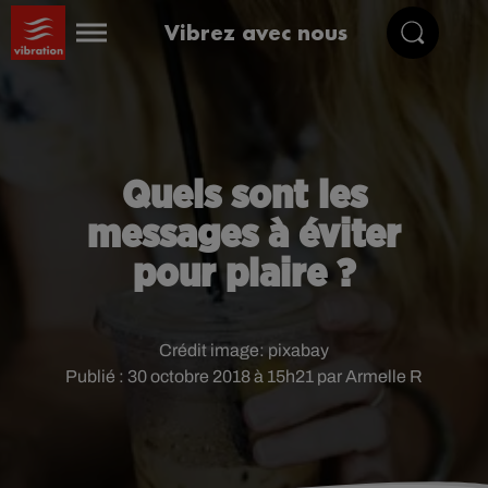
Vibrez avec nous
Quels sont les
messages à éviter
pour plaire ?
Crédit image:
pixabay
Publié : 30 octobre 2018 à 15h21 par Armelle R