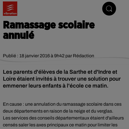
Vibrez avec nous
Ramassage scolaire
annulé
Publié : 18 janvier 2016 à 9h42 par Rédaction
Les parents d'élèves de la Sarthe et d'Indre et
Loire étaient invités à trouver une solution pour
emmener leurs enfants à l'école ce matin.
En cause : une annulation du ramassage scolaire dans ces
deux départements en raison de la neige et du verglas.
Les services des conseils départementaux étaient d'ailleurs
censés saler les axes principaux ce matin pour limiter les