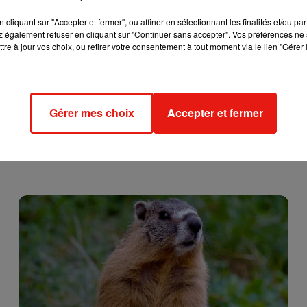
cliquant sur "Accepter et fermer", ou affiner en sélectionnant les finalités et/ou pa
 également refuser en cliquant sur "Continuer sans accepter". Vos préférences ne 
tre à jour vos choix, ou retirer votre consentement à tout moment via le lien "Gérer 
Gérer mes choix
Accepter et fermer