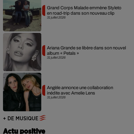
Grand Corps Malade emmène Styleto
en road-trip dans son nouveau clip
31 juillet 2026
Ariana Grande se libère dans son nouvel
album « Petals »
31 juillet 2026
Angèle annonce une collaboration
inédite avec Amelie Lens
31 juillet 2026
+ DE MUSIQUE
Actu positive