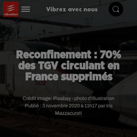
Vibrez avec nous
Reconfinement : 70%
des TGV circulant en
France supprimés
Crédit image:
Pixabay - photo d'illustration
Publié : 3 novembre 2020 à 11h17 par Iris
Mazzacurati