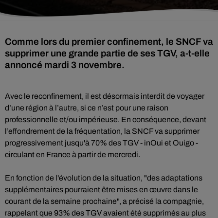
Comme lors du premier confinement, le SNCF va
supprimer une grande partie de ses TGV, a-t-elle
annoncé mardi 3 novembre.
Avec le reconfinement, il est désormais interdit de voyager
d’une région à l’autre, si ce n’est pour une raison
professionnelle et/ou impérieuse. En conséquence, devant
l’effondrement de la fréquentation, la SNCF va supprimer
progressivement jusqu'à 70% des TGV - inOui et Ouigo -
circulant en France à partir de mercredi.
En fonction de l'évolution de la situation, "des adaptations
supplémentaires pourraient être mises en œuvre dans le
courant de la semaine prochaine", a précisé la compagnie,
rappelant que 93% des TGV avaient été supprimés au plus