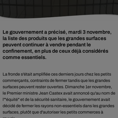
Le gouvernement a précisé, mardi 3 novembre,
la liste des produits que les grandes surfaces
peuvent continuer à vendre pendant le
confinement, en plus de ceux déjà considérés
comme essentiels.
La fronde s'était amplifiée ces derniers jours chez les petits
commerçants, contraints de fermer tandis que les grandes
surfaces peuvent rester ouvertes. Dimanche 1er novembre,
le Premier ministre Jean Castex avait annoncé qu'au nom de
l'"équité" et de la sécurité sanitaire, le gouvernement avait
décidé de fermer les rayons non-essentiels dans les grandes
surfaces, plutôt que d'autoriser les petits commerces à