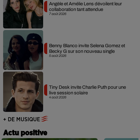
Angèle et Amélie Lens dévoilent leur
collaboration tant attendue
7 août 2026
Benny Blanco invite Selena Gomez et
Becky G sur son nouveau single
5 août 2026
Tiny Desk invite Charlie Puth pour une
live session solaire
4 août 2026
+ DE MUSIQUE
Actu positive