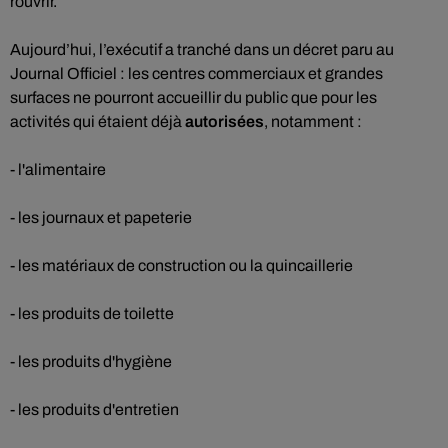
rouvrir.
Aujourd’hui, l’exécutif a tranché dans un décret paru au
Journal Officiel : les centres commerciaux et grandes
surfaces ne pourront accueillir du public que pour les
activités qui étaient déjà
autorisées
, notamment :
- l'alimentaire
- les journaux et papeterie
- les matériaux de construction ou la quincaillerie
- les produits de toilette
- les produits d'hygiène
- les produits d'entretien