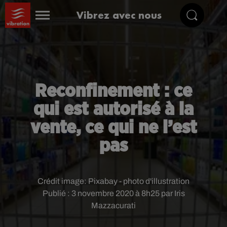
Vibrez avec nous
Reconfinement : ce
qui est autorisé à la
vente, ce qui ne l’est
pas
Crédit image:
Pixabay - photo d'illustration
Publié : 3 novembre 2020 à 8h25 par Iris
Mazzacurati