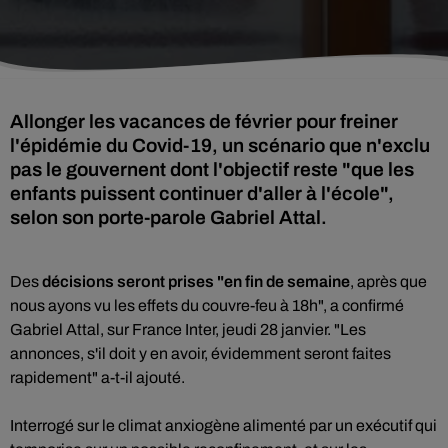
Allonger les vacances de février pour freiner
l'épidémie du Covid-19, un scénario que n'exclu
pas le gouvernent dont l'objectif reste "que les
enfants puissent continuer d'aller à l'école",
selon son porte-parole Gabriel Attal.
Des
décisions seront prises "en fin de semaine
, après que
nous ayons vu les effets du couvre-feu à 18h", a confirmé
Gabriel Attal, sur France Inter, jeudi 28 janvier. "Les
annonces, s'il doit y en avoir, évidemment seront faites
rapidement" a-t-il ajouté.
Interrogé sur le climat anxiogène alimenté par un exécutif qui