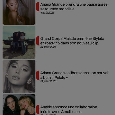
Ariana Grande prendra une pause après
sa tournée mondiale
4 août 2026
Grand Corps Malade emmène Styleto
en road-trip dans son nouveau clip
31 juillet 2026
Ariana Grande se libère dans son nouvel
album « Petals »
31 juillet 2026
Angèle annonce une collaboration
inédite avec Amelie Lens