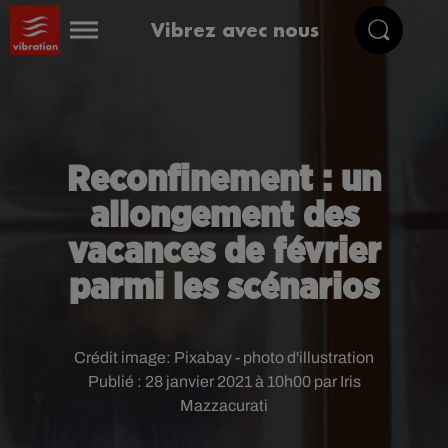
Vibrez avec nous
Reconfinement : un
allongement des
vacances de février
parmi les scénarios
Crédit image:
Pixabay - photo d'illustration
Publié : 28 janvier 2021 à 10h00 par Iris
Mazzacurati