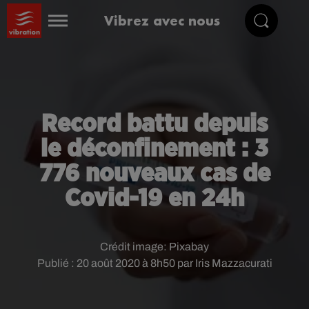
Vibrez avec nous
Record battu depuis
le déconfinement : 3
776 nouveaux cas de
Covid-19 en 24h
Crédit image:
Pixabay
Publié : 20 août 2020 à 8h50 par Iris Mazzacurati