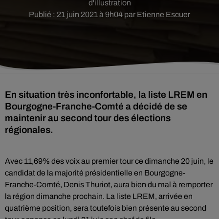
d'illustration
Publié : 21 juin 2021 à 9h04 par Etienne Escuer
En situation très inconfortable, la liste LREM en
Bourgogne-Franche-Comté a décidé de se
maintenir au second tour des élections
régionales.
Avec 11,69% des voix au premier tour ce dimanche 20 juin, le
candidat de la majorité présidentielle en Bourgogne-
Franche-Comté, Denis Thuriot, aura bien du mal à remporter
la région dimanche prochain. La liste LREM, arrivée en
quatrième position, sera toutefois bien présente au second