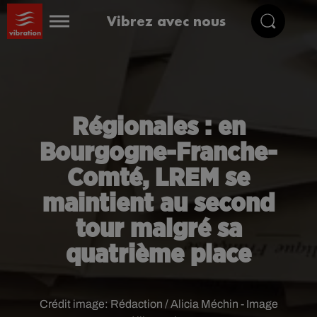
Vibrez avec nous
Régionales : en
Bourgogne-Franche-
Comté, LREM se
maintient au second
tour malgré sa
quatrième place
Crédit image:
Rédaction / Alicia Méchin - Image