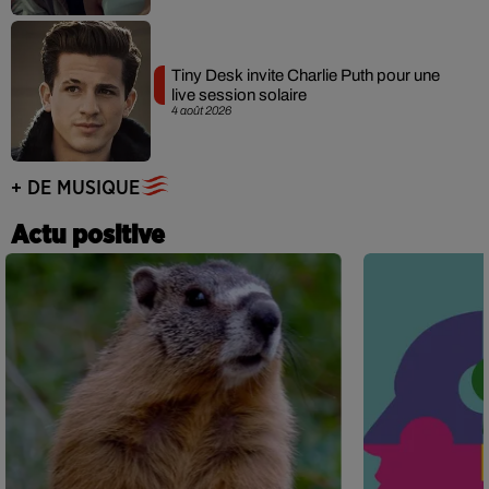
Tiny Desk invite Charlie Puth pour une
live session solaire
4 août 2026
+ DE MUSIQUE
Actu positive