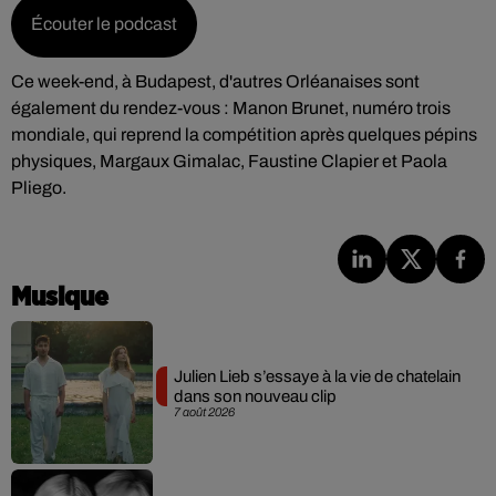
Écouter le podcast
Ce week-end, à Budapest, d'autres Orléanaises sont
également du rendez-vous : Manon Brunet, numéro trois
mondiale, qui reprend la compétition après quelques pépins
physiques, Margaux Gimalac, Faustine Clapier et Paola
Pliego.
Musique
Julien Lieb s’essaye à la vie de chatelain
dans son nouveau clip
7 août 2026