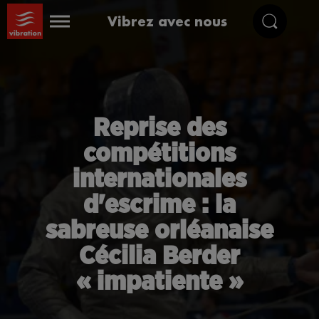
Vibrez avec nous
Reprise des
compétitions
internationales
d'escrime : la
sabreuse orléanaise
Cécilia Berder
« impatiente »