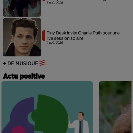
5 août 2026
Tiny Desk invite Charlie Puth pour une
live session solaire
4 août 2026
+ DE MUSIQUE
Actu positive