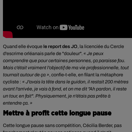
Quand elle évoque
le report des JO
, la licenciée du Cercle
d'escrime orléanais parle de "douleur".
« Je peux
comprendre que pour certaines personnes, ça paraisse fou.
Mais c'était vraiment l'objectif de ma vie professionnelle, tout
tournait autour de ça »
, confie-t-elle, en filant la métaphore
cycliste :
« J'avais la tête dans le guidon, il restait 200 mètres
avant l'arrivée, je vais à fond, et on me dit "Ah pardon, il reste
un tour, en fait". Physiquement, je n'étais pas prête à
entendre ça. »
Mettre à profit cette longue pause
Cette longue pause sans compétition, Cécilia Berder, pas