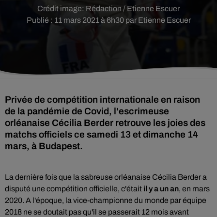
Crédit image:
Rédaction / Etienne Escuer
Publié : 11 mars 2021 à 6h30 par Etienne Escuer
Privée de compétition internationale en raison
de la pandémie de Covid, l'escrimeuse
orléanaise Cécilia Berder retrouve les joies des
matchs officiels ce samedi 13 et dimanche 14
mars, à Budapest.
La dernière fois que la sabreuse orléanaise Cécilia Berder a
disputé une compétition officielle, c'était
il y a un an
, en mars
2020. A l'époque, la vice-championne du monde par équipe
2018 ne se doutait pas qu'il se passerait 12 mois avant