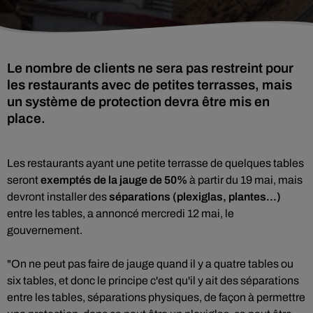
Le nombre de clients ne sera pas restreint pour
les restaurants avec de petites terrasses, mais
un système de protection devra être mis en
place.
Les restaurants ayant une petite terrasse de quelques tables
seront
exemptés de la jauge de 50%
à partir du 19 mai, mais
devront installer des
séparations (plexiglas, plantes...)
entre les tables, a annoncé mercredi 12 mai, le
gouvernement.
"On ne peut pas faire de jauge quand il y a quatre tables ou
six tables, et donc le principe c'est qu'il y ait des séparations
entre les tables, séparations physiques, de façon à permettre