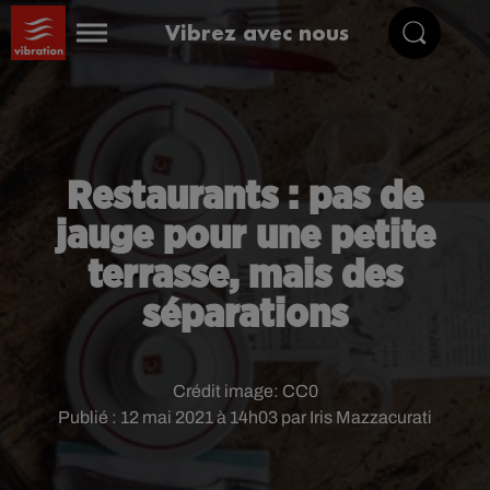
Vibrez avec nous
Restaurants : pas de
jauge pour une petite
terrasse, mais des
séparations
Crédit image:
CC0
Publié : 12 mai 2021 à 14h03 par Iris Mazzacurati