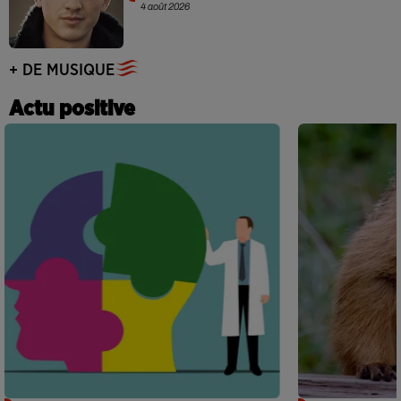
4 août 2026
+ DE MUSIQUE
Actu positive