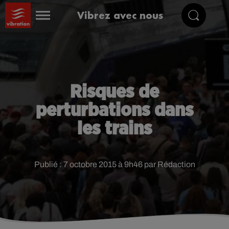
Vibrez avec nous
Risques de
perturbations dans
les trains
Publié : 7 octobre 2015 à 9h46 par Rédaction