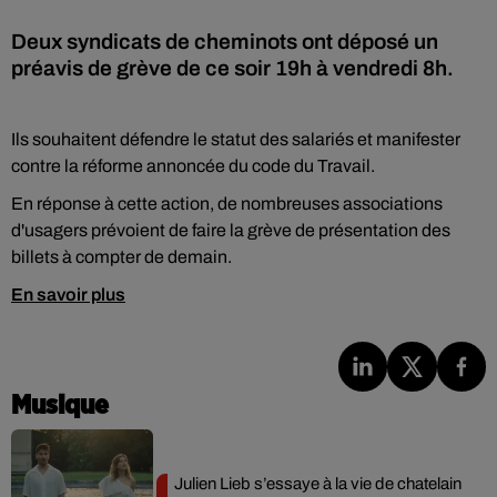
Deux syndicats de cheminots ont déposé un
préavis de grève de ce soir 19h à vendredi 8h.
Ils souhaitent défendre le statut des salariés et manifester
contre la réforme annoncée du code du Travail.
En réponse à cette action, de nombreuses associations
d'usagers prévoient de faire la grève de présentation des
billets à compter de demain.
En savoir plus
Musique
Julien Lieb s’essaye à la vie de chatelain