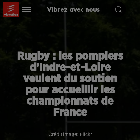
Vibrez avec nous
Rugby : les pompiers
d’Indre-et-Loire
veulent du soutien
pour accueillir les
championnats de
France
Crédit image:
Flickr