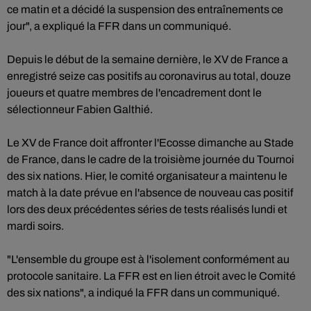
ce matin et a décidé la suspension des entraînements ce
jour", a expliqué la FFR dans un communiqué.
Depuis le début de la semaine dernière, le XV de France a
enregistré seize cas positifs au coronavirus au total, douze
joueurs et quatre membres de l'encadrement dont le
sélectionneur Fabien Galthié.
Le XV de France doit affronter l'Ecosse dimanche au Stade
de France, dans le cadre de la troisième journée du Tournoi
des six nations. Hier, le comité organisateur a maintenu le
match à la date prévue en l'absence de nouveau cas positif
lors des deux précédentes séries de tests réalisés lundi et
mardi soirs.
"L'ensemble du groupe est à l'isolement conformément au
protocole sanitaire. La FFR est en lien étroit avec le Comité
des six nations", a indiqué la FFR dans un communiqué.