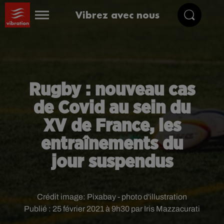
Vibrez avec nous
Rugby : nouveau cas
de Covid au sein du
XV de France, les
entraînements du
jour suspendus
Crédit image:
Pixabay - photo d'illustration
Publié : 25 février 2021 à 9h30 par Iris Mazzacurati