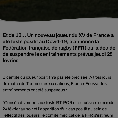
Et de 16... Un nouveau joueur du XV de France a
été testé positif au Covid-19, a annoncé la
Fédération française de rugby (FFR) qui a décidé
de suspendre les entraînements prévus jeudi 25
février.
L'identité du joueur positif n'a pas été précisée. A trois jours
du match du Tournoi des six nations, France-Ecosse, les
entraînements ont été suspendus :
"Consécutivement aux tests RT-PCR effectués ce mercredi
24 février au soir et l'apparition d'un cas positif au sein de
l'effectif des joueurs, le comité médical de la FFR s'est réuni