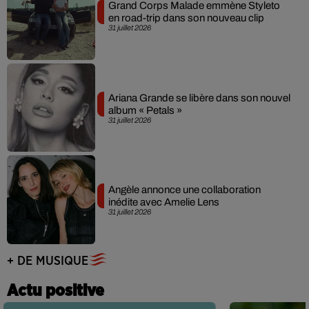
Grand Corps Malade emmène Styleto
en road-trip dans son nouveau clip
31 juillet 2026
Ariana Grande se libère dans son nouvel
album « Petals »
31 juillet 2026
Angèle annonce une collaboration
inédite avec Amelie Lens
31 juillet 2026
+ DE MUSIQUE
Actu positive