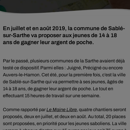
En juillet et en août 2019, la commune de Sablé-
sur-Sarthe va proposer aux jeunes de 14 à 18
ans de gagner leur argent de poche.
Par le passé, plusieurs communes de la Sarthe avaient déjà
testé ce dispositif. Parmi elles : Juigné, Précigné ou encore
Auvers-le-Hamon. Cet été, pour la première fois, c’est la ville
de Sablé-sur-Sarthe qui va permettre à ses jeunes, âgés de
14 à 18 ans, de gagner leur argent de poche. Le tout en
effectuant 15 heures de travail sur une semaine.
Comme rapporté par
Le Maine Libre
, quatre chantiers seront
proposés, deux en juillet, et deux en août. Au total, 20 places
sont proposées, en priorité pour les jeunes saboliens. La ville