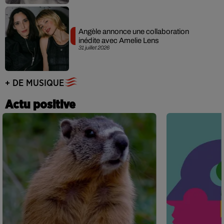
Angèle annonce une collaboration
inédite avec Amelie Lens
31 juillet 2026
+ DE MUSIQUE
Actu positive