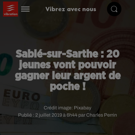
Vibrez avec nous
Sablé-sur-Sarthe : 20
jeunes vont pouvoir
gagner leur argent de
poche !
Crédit image:
Pixabay
Publié : 2 juillet 2019 à 6h44 par Charles Perrin