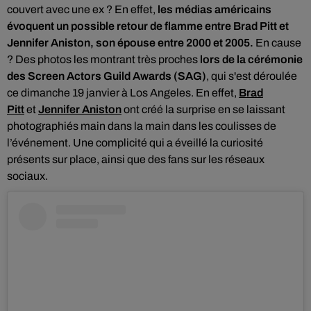
couvert avec une ex ?
En effet,
les médias américains
évoquent un possible retour de flamme entre Brad Pitt et
Jennifer Aniston, son épouse entre 2000 et 2005.
En cause
? Des photos les montrant très proches
lors de la cérémonie
des Screen Actors Guild Awards (SAG)
, qui s'est déroulée
ce dimanche 19 janvier à Los Angeles. En effet,
Brad
Pitt
et
Jennifer Aniston
ont créé la surprise en se laissant
photographiés main dans la main dans les coulisses de
l’événement. Une complicité qui a éveillé la curiosité
présents sur place, ainsi que des fans sur les réseaux
sociaux.