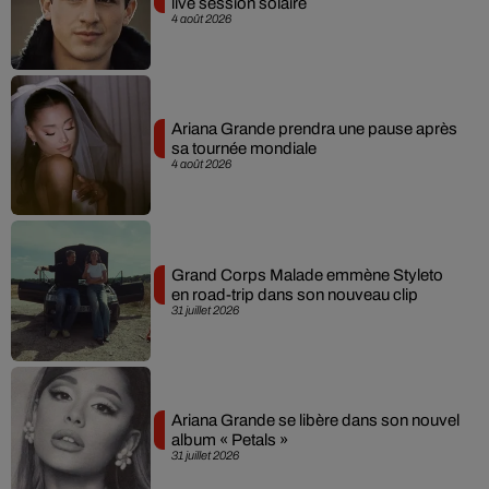
live session solaire
4 août 2026
Ariana Grande prendra une pause après
sa tournée mondiale
4 août 2026
Grand Corps Malade emmène Styleto
en road-trip dans son nouveau clip
31 juillet 2026
Ariana Grande se libère dans son nouvel
album « Petals »
31 juillet 2026