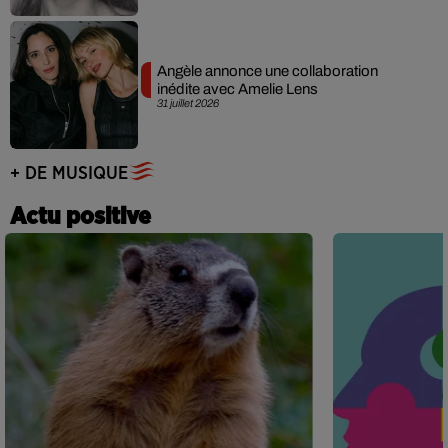
Angèle annonce une collaboration
inédite avec Amelie Lens
31 juillet 2026
+ DE MUSIQUE
Actu positive