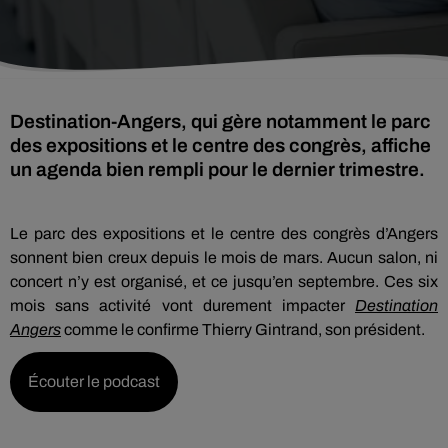
Destination-Angers, qui gère notamment le parc
des expositions et le centre des congrès, affiche
un agenda bien rempli pour le dernier trimestre.
Le parc des expositions et le centre des congrès d’Angers
sonnent bien creux depuis le mois de mars. Aucun salon, ni
concert n’y est organisé, et ce jusqu’en septembre. Ces six
mois sans activité vont durement impacter
Destination
Angers
comme le confirme Thierry Gintrand, son président.
Écouter le podcast