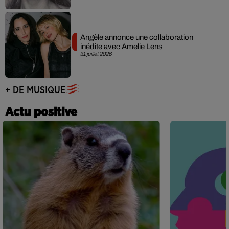
Angèle annonce une collaboration
inédite avec Amelie Lens
31 juillet 2026
+ DE MUSIQUE
Actu positive