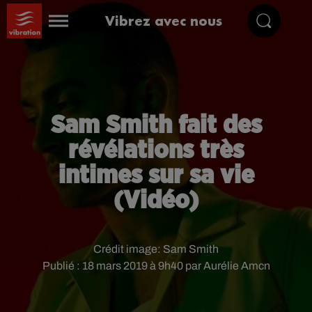
Vibrez avec nous
Sam Smith fait des
révélations très
intimes sur sa vie
(Vidéo)
Crédit image:
Sam Smith
Publié : 18 mars 2019 à 9h40 par Aurélie Amcn