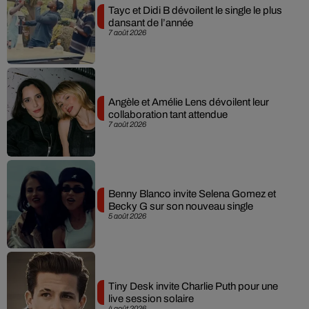
Tayc et Didi B dévoilent le single le plus
dansant de l’année
7 août 2026
Angèle et Amélie Lens dévoilent leur
collaboration tant attendue
7 août 2026
Benny Blanco invite Selena Gomez et
Becky G sur son nouveau single
5 août 2026
Tiny Desk invite Charlie Puth pour une
live session solaire
4 août 2026