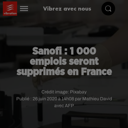
Vibrez avec nous
Sanofi : 1 000
emplois seront
supprimés en France
Crédit image:
Pixabay
Publié : 26 juin 2020 à 14h08 par Mathieu David
avec AFP