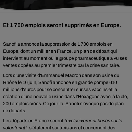
Et 1 700 emplois seront supprimés en Europe.
Sanofi a annoncé la suppression de 1 700 emplois en
Europe, dont un millier en France, un plan de départ qui
intervient au moment où le groupe pharmaceutique a vu ses
ventes dopées au premier trimestre par la crise sanitaire.
Lors d'une visite d'Emmanuel Macron dans son usine du
Rhône le 16 juin, Sanofi annonce en grande pompe 610
millions d'euros pour se concentrer sur ses vaccins et la
création d'une nouvelle usine dans l'Hexagone avec, à la clé,
200 emplois créés. Ce jour-là, Sanofi n'évoque pas de plan
de départs.
Les départs en France seront
"exclusivement basés sur le
volontariat"
, s'étaleront sur trois ans et concernent des