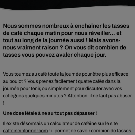
Nous sommes nombreux à enchaîner les tasses
de café chaque matin pour nous réveiller... et
tout au long de la journée aussi ! Mais avons-
nous vraiment raison ? On vous dit combien de
tasses vous pouvez avaler chaque jour.
Vous tournez au café toute la journée pour être plus efficace
au boulot ? Vous prenez facilement quatre cafés dans la
journée pour tenir, ou simplement pour discuter avec vos
collègues quelques minutes ? Attention, il ne faut pas abuser
!
Une dose létale à ne surtout pas dépasser !
Il existe désormais un calculateur de caféine sur le site
caffeineinformer.com
: il permet de savoir combien de tasses