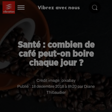
Vibrez avec nous
Santé : combien de
café peut-on boire
chaque jour ?
Crédit image:
pixabay
Publié : 18 décembre 2018 à 8h20 par Diane
Thibaudier