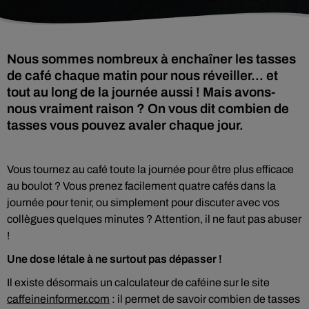
Nous sommes nombreux à enchaîner les tasses
de café chaque matin pour nous réveiller... et
tout au long de la journée aussi ! Mais avons-
nous vraiment raison ? On vous dit combien de
tasses vous pouvez avaler chaque jour.
Vous tournez au café toute la journée pour être plus efficace
au boulot ? Vous prenez facilement quatre cafés dans la
journée pour tenir, ou simplement pour discuter avec vos
collègues quelques minutes ? Attention, il ne faut pas abuser
!
Une dose létale à ne surtout pas dépasser !
Il existe désormais un calculateur de caféine sur le site
caffeineinformer.com
: il permet de savoir combien de tasses