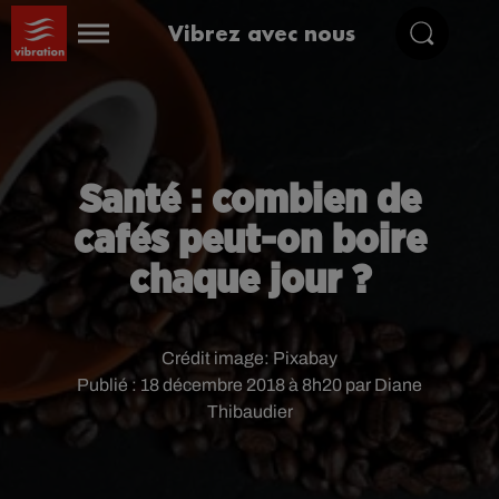
Vibrez avec nous
Santé : combien de
cafés peut-on boire
chaque jour ?
Crédit image:
Pixabay
Publié : 18 décembre 2018 à 8h20 par Diane
Thibaudier