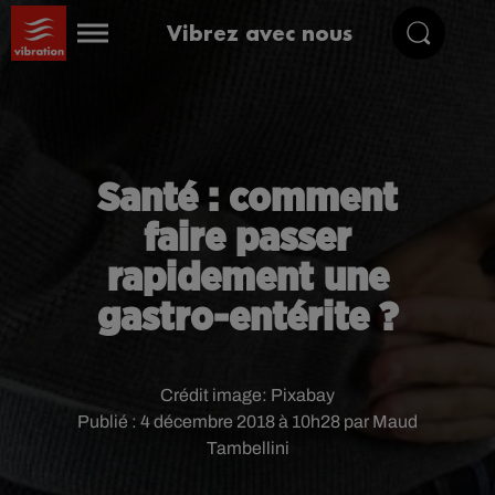
Vibrez avec nous
Santé : comment
faire passer
rapidement une
gastro-entérite ?
Crédit image:
Pixabay
Publié : 4 décembre 2018 à 10h28 par Maud
Tambellini