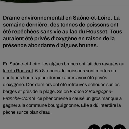
Drame environnemental en Saône-et-Loire. La
semaine dernière, des tonnes de poissons ont
été repêchées sans vie au lac du Rousset. Tous
auraient été privés d'oxygène en raison de la
présence abondante d'algues brunes.
En
Saône-et-Loire
, les algues brunes ont fait des ravages
au
lac du Rousset
. 6 à 8 tonnes de poissons sont mortes en
quelques heures jeudi dernier après avoir été privés
d’oxygène. Ces derniers ont été retrouvés échoués sur les
berges et près de la plage. Selon
France 3 Bourgogne-
Franche-Comté
, ce phénomène a causé un gros manque à
gagner à la commune bourguignonne. Elle a dû interdire la
pêche sur ce plan d’eau.