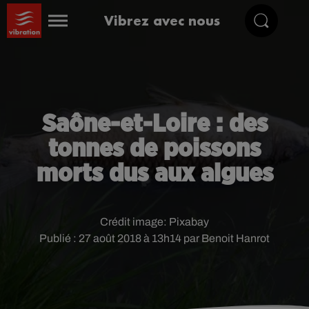
Vibrez avec nous
Saône-et-Loire : des
tonnes de poissons
morts dus aux algues
Crédit image:
Pixabay
Publié : 27 août 2018 à 13h14 par Benoit Hanrot