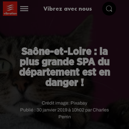
Vibrez avec nous
Saône-et-Loire : la
plus grande SPA du
département est en
danger !
Crédit image:
Pixabay
Publié : 30 janvier 2019 à 10h02 par Charles
Perrin