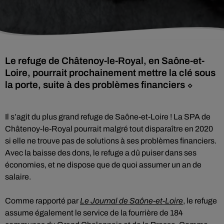
Le refuge de Châtenoy-le-Royal, en Saône-et-
Loire, pourrait prochainement mettre la clé sous
la porte, suite à des problèmes financiers ⬦
Il s’agit du plus grand refuge de Saône-et-Loire ! La SPA de
Châtenoy-le-Royal pourrait malgré tout disparaître en 2020
si elle ne trouve pas de solutions à ses problèmes financiers.
Avec la baisse des dons, le refuge a dû puiser dans ses
économies, et ne dispose que de quoi assumer un an de
salaire.
Comme rapporté par
Le Journal de Saône-et-Loire
, le refuge
assume également le service de la fourrière de 184