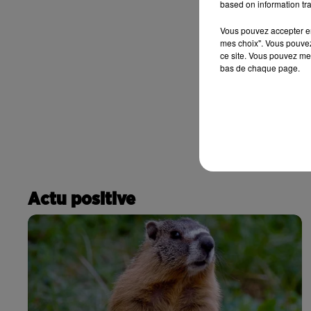
based on information tra
Vous pouvez accepter en 
mes choix". Vous pouvez
ce site. Vous pouvez met
bas de chaque page.
Actu positive