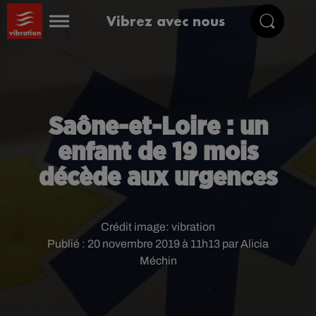
Vibrez avec nous
Saône-et-Loire : un
enfant de 19 mois
décède aux urgences
Crédit image:
vibration
Publié : 20 novembre 2019 à 11h13 par Alicia
Méchin