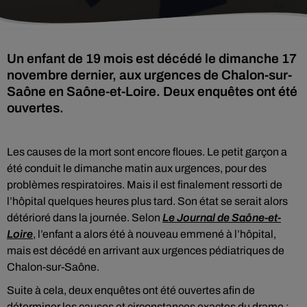
Un enfant de 19 mois est décédé le dimanche 17
novembre dernier, aux urgences de Chalon-sur-
Saône en Saône-et-Loire. Deux enquêtes ont été
ouvertes.
Les causes de la mort sont encore floues. Le petit garçon a
été conduit le dimanche matin aux urgences, pour des
problèmes respiratoires. Mais il est finalement ressorti de
l’hôpital quelques heures plus tard. Son état se serait alors
détérioré dans la journée. Selon
Le Journal de Saône-et-
Loire
, l’enfant a alors été à nouveau emmené à l’hôpital,
mais
est décédé en arrivant aux urgences pédiatriques de
Chalon-sur-Saône
.
Suite à cela, deux enquêtes ont été ouvertes afin de
déterminer les causes et circonstances exactes du drame ;