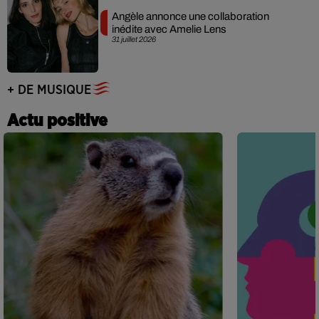
Angèle annonce une collaboration
inédite avec Amelie Lens
31 juillet 2026
+ DE MUSIQUE
Actu positive