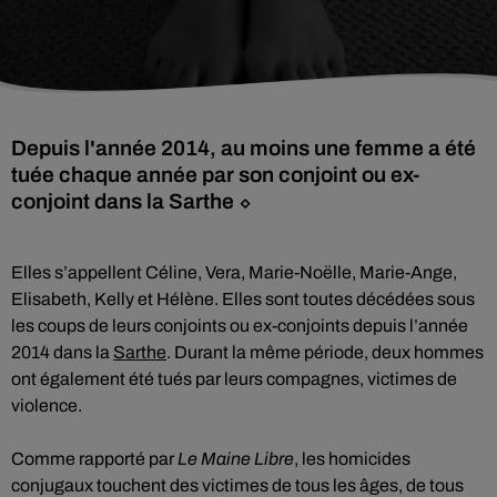
Depuis l'année 2014, au moins une femme a été
tuée chaque année par son conjoint ou ex-
conjoint dans la Sarthe ⬦
Elles s’appellent Céline, Vera, Marie-Noëlle, Marie-Ange,
Elisabeth, Kelly et Hélène. Elles sont toutes décédées sous
les coups de leurs conjoints ou ex-conjoints depuis l’année
2014 dans la
Sarthe
. Durant la même période, deux hommes
ont également été tués par leurs compagnes, victimes de
violence.
Comme rapporté par
Le Maine Libre
, les homicides
conjugaux touchent des victimes de tous les âges, de tous