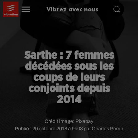
Vibrez avec nous
Sarthe : 7 femmes
décédées sous les
coups de leurs
conjoints depuis
2014
Crédit image:
Pixabay
Publié : 29 octobre 2018 à 9h03 par Charles Perrin