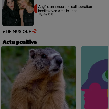
Angèle annonce une collaboration
inédite avec Amelie Lens
31 juillet 2026
+ DE MUSIQUE
Actu positive