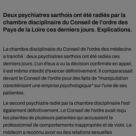
Deux psychiatres sarthois ont été radiés par la
chambre disciplinaire du Conseil de l'ordre des
Pays de la Loire ces derniers jours. Explications.
La chambre disciplinaire du Conseil de l'ordre des médecins
a tranché : deux psychiatres sarthois ont été radiés ces
derniers jours. L'un d'eux a vu la décision confirmée en appel,
il est même interdit d'exercer définitivement. Il comparaissait
devant le Conseil de l'ordre pour des faits de
"manipulation
caractérisant une emprise psychologique"
sur l'une de ses
patientes.
Le second psychiatre radié par la chambre disciplinaire l'est
également définitivement. Le Conseil de l'ordre avait reçu
les plaintes de plusieurs patientes qui accusaient le
professionnel de comportements inappropriés et de viols. Le
médecin a reconnu avoir eu des relations sexuelles