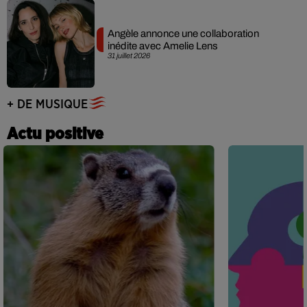
Angèle annonce une collaboration
inédite avec Amelie Lens
31 juillet 2026
+ DE MUSIQUE
Actu positive