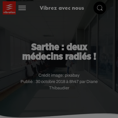
Vibrez avec nous
Sarthe : deux
médecins radiés !
Crédit image:
pixabay
Publié : 30 octobre 2018 à 8h47 par Diane
Thibaudier