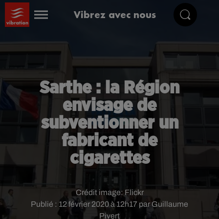
Vibrez avec nous
Sarthe : la Région
envisage de
subventionner un
fabricant de
cigarettes
Crédit image:
Flickr
Publié : 12 février 2020 à 12h17 par Guillaume
Pivert