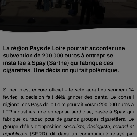
La région Pays de Loire pourrait accorder une
subvention de 200 000 euros à entreprise
installée à Spay (Sarthe) qui fabrique des
cigarettes. Une décision qui fait polémique.
Si rien n’est encore officiel – le vote aura lieu vendredi 14
février, la décision fait déjà grincer des dents. Le conseil
régional des Pays de la Loire pourrait verser 200 000 euros à
LTR industries, une entreprise sarthoise, basée à Spay, qui
fabrique du tabac pour de grands groupes cigarettiers. Le
groupe d’élus d’opposition
socialiste, écologiste, radical et
républicain
(SERR) dit dans un communiqué relayé par