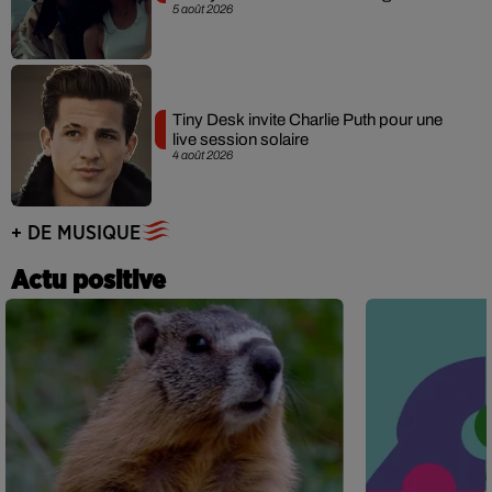
5 août 2026
Tiny Desk invite Charlie Puth pour une
live session solaire
4 août 2026
+ DE MUSIQUE
Actu positive