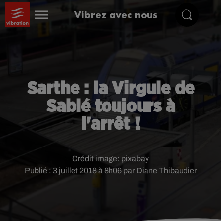
Vibrez avec nous
Sarthe : la Virgule de
Sablé toujours à
l'arrêt !
Crédit image:
pixabay
Publié : 3 juillet 2018 à 8h06 par Diane Thibaudier