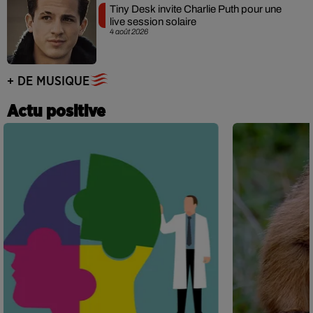
Tiny Desk invite Charlie Puth pour une
live session solaire
4 août 2026
+ DE MUSIQUE
Actu positive